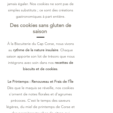
jamais égaler. Nos cookies ne sont pas de
simples substituts ; ce sont des créations
gastronomiques à part entière.
Des cookies sans gluten de
saison
À la Biscuiterie du Cap Corse, nous vivons
au
rythme de la nature insulaire
. Chaque
saison apporte son lot de trésors que nous
intégrons avec soin dans nos
recettes de
biscuits et de cookies
.
Le Printemps : Renouveau et Frais de l'Île
Dès que le maquis se réveille, nos cookies
s'ornent de notes florales et d'agrumes
précoces. C'est le temps des saveurs
légères, du miel de printemps de Corse et