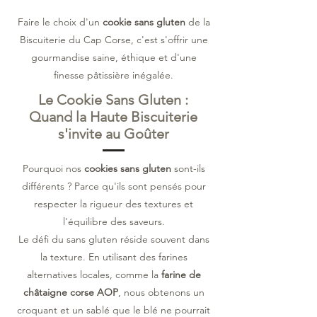
Faire le choix d'un
cookie sans gluten
de la
Biscuiterie du Cap Corse, c'est s'offrir une
gourmandise saine, éthique et d'une
finesse pâtissière inégalée.
Le Cookie Sans Gluten :
Quand la Haute Biscuiterie
s'invite au Goûter
Pourquoi nos
cookies sans gluten
sont-ils
différents ? Parce qu'ils sont pensés pour
respecter la rigueur des textures et
l'équilibre des saveurs.
Le défi du sans gluten réside souvent dans
la texture. En utilisant des farines
alternatives locales, comme la
farine de
châtaigne corse AOP
, nous obtenons un
croquant et un sablé que le blé ne pourrait