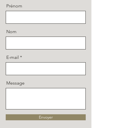
Prénom
Nom
E-mail
Message
Envoyer