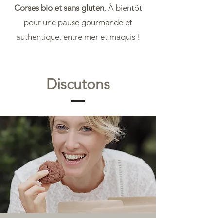
Corses bio et sans gluten
. À bientôt
pour une pause gourmande et
authentique, entre mer et maquis !
Discutons