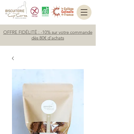
OFFRE FIDÉLITÉ : -10% sur votre commande
dès 80€ d'achats