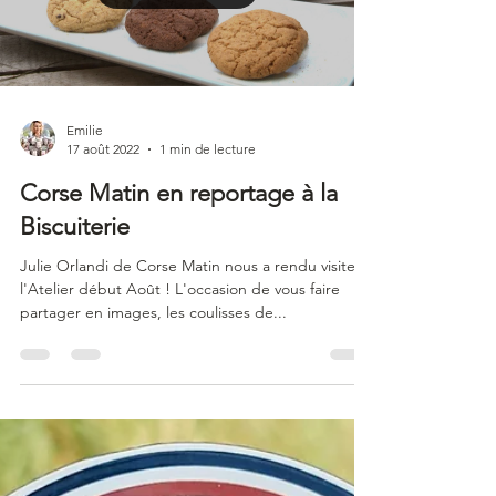
Emilie
17 août 2022
1 min de lecture
Corse Matin en reportage à la
Biscuiterie
Julie Orlandi de Corse Matin nous a rendu visite à
l'Atelier début Août ! L'occasion de vous faire
partager en images, les coulisses de...