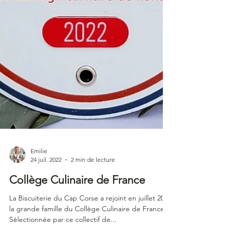
Emilie
24 juil. 2022
2 min de lecture
Collège Culinaire de France
La Biscuiterie du Cap Corse a rejoint en juillet 2022
la grande famille du Collège Culinaire de France.