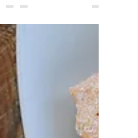
Sélectionnée par ce collectif de...